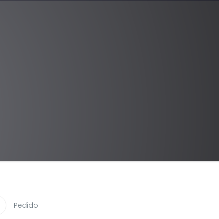
Pedido