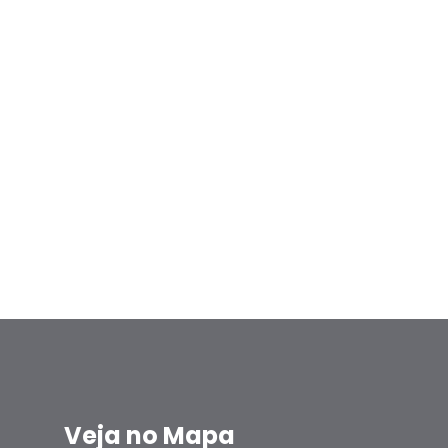
Veja no Mapa