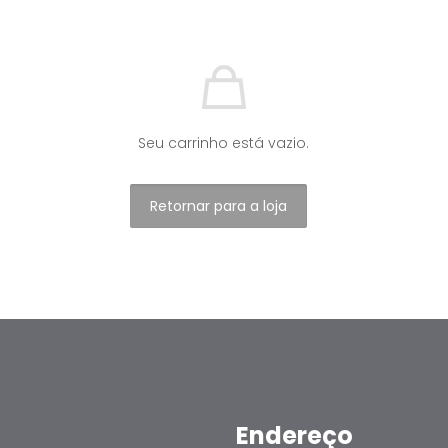
Seu carrinho está vazio.
Retornar para a loja
Endereço