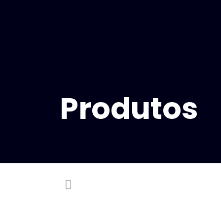
Produtos