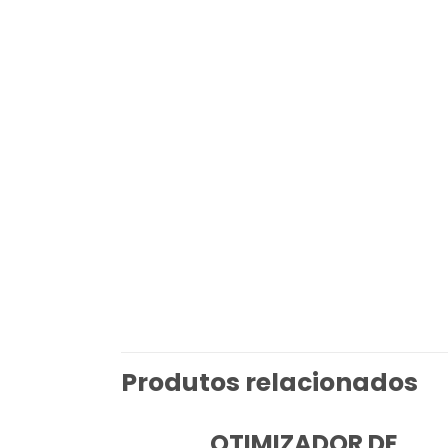
Produtos relacionados
OTIMIZADOR DE